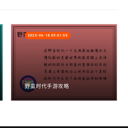
2025-06-18 09:01:55
野蛮时代手游攻略