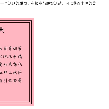
择一个活跃的联盟，积极参与联盟活动，可以获得丰厚的奖