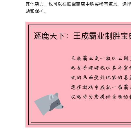
其他势力，也可以在联盟商店中购买稀有道具。选
励和保护。