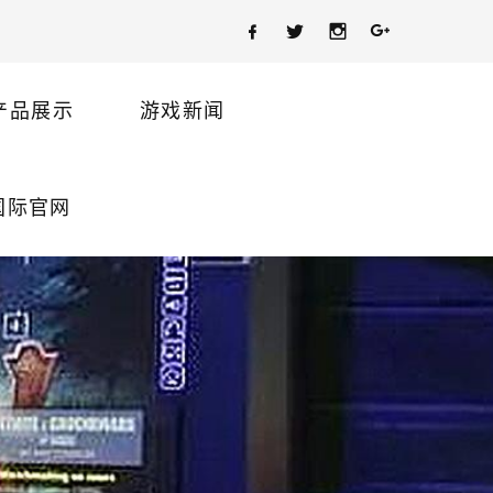
产品展示
游戏新闻
国际官网