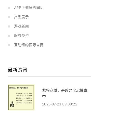
APP下载纽约国际
产品展示
游戏新闻
服务类型
互动纽约国际官网
最新资讯
龙谷商城，奇珍异宝尽揽囊
中
2025-07-23 09:09:22