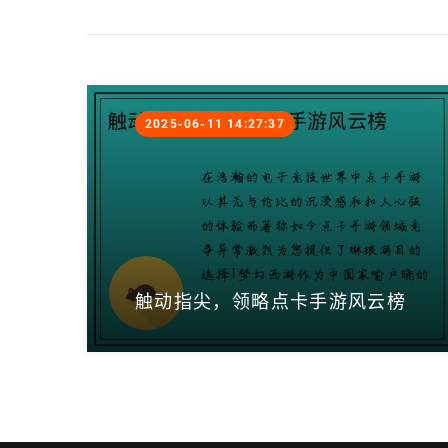
2025-06-11 14:27:37
触动指尖，领略点卡手游风云榜