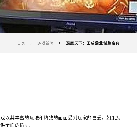
逐鹿天下：王成霸业制胜宝典
首页
游戏新闻
游戏以其丰富的玩法和精致的画面受到玩家的喜爱。如果您
提供全面的指引。