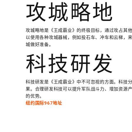
攻城略地
攻城略地是《王成霸业》的终极目标，通过攻占其
以使用各种攻城器械，例如投石车、冲车和云梯，
城做好准备。
科技研发
科技研发是《王成霸业》中不可忽视的方面。科技
果。合理研发科技可以提升军队战斗力、增加资源
的优势。
纽约国际967地址