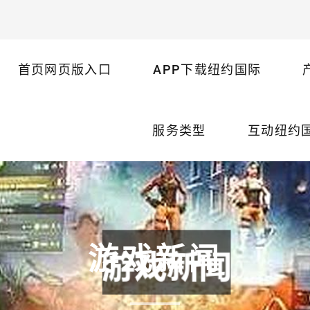
首页网页版入口
APP下载纽约国际
服务类型
互动纽约
游戏新闻