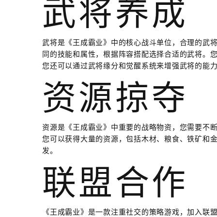
武将养成
武将是《王成霸业》中的核心战斗单位，合理的武
同的技能和属性，根据阵容搭配选择合适的武将。
您还可以通过武将缘分和觉醒系统来增强武将的能
资源掠夺
资源是《王成霸业》中重要的战略物资，您需要不
您可以获得大量的资源，包括木材、粮食、铁矿和
发。
联盟合作
《王成霸业》是一款注重社交的策略游戏，加入联