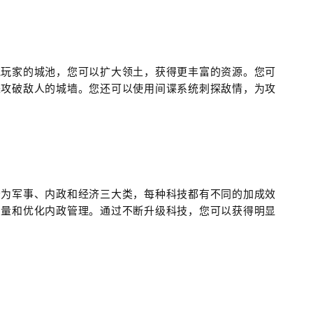
他玩家的城池，您可以扩大领土，获得更丰富的资源。您可
来攻破敌人的城墙。您还可以使用间谍系统刺探敌情，为攻
分为军事、内政和经济三大类，每种科技都有不同的加成效
产量和优化内政管理。通过不断升级科技，您可以获得明显