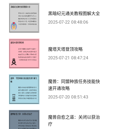
黑暗纪元通关教程图解大全
2025-07-22 08:48:06
魔塔天塔登顶攻略
2025-07-21 08:47:24
魔兽：同盟种族任务技能快
速开通攻略
2025-07-20 08:51:43
魔兽自愈之道：关闭以获治
疗