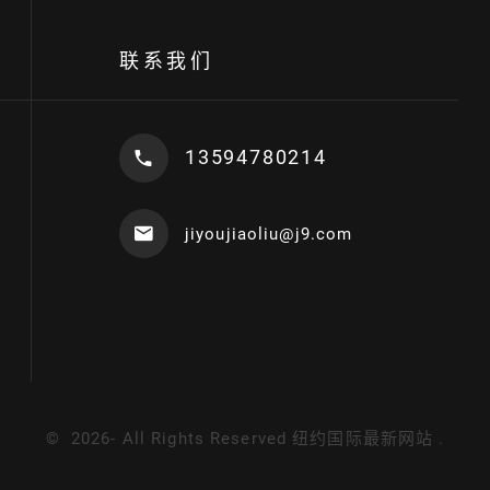
联系我们
13594780214
jiyoujiaoliu@j9.com
©
2026
- All Rights Reserved
纽约国际最新网站
.