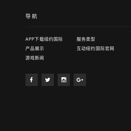
导航
APP下载纽约国际
服务类型
产品展示
互动纽约国际官网
游戏新闻