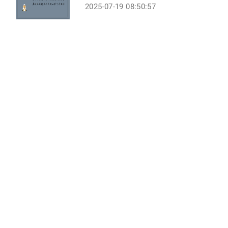
2025-07-19 08:50:57