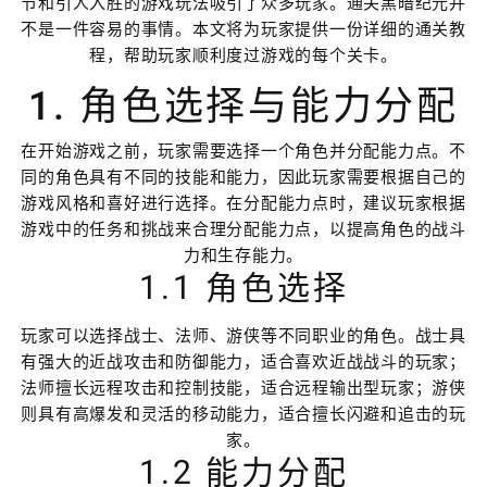
节和引人入胜的游戏玩法吸引了众多玩家。通关黑暗纪元并
不是一件容易的事情。本文将为玩家提供一份详细的通关教
程，帮助玩家顺利度过游戏的每个关卡。
1. 角色选择与能力分配
在开始游戏之前，玩家需要选择一个角色并分配能力点。不
同的角色具有不同的技能和能力，因此玩家需要根据自己的
游戏风格和喜好进行选择。在分配能力点时，建议玩家根据
游戏中的任务和挑战来合理分配能力点，以提高角色的战斗
力和生存能力。
1.1 角色选择
玩家可以选择战士、法师、游侠等不同职业的角色。战士具
有强大的近战攻击和防御能力，适合喜欢近战战斗的玩家；
法师擅长远程攻击和控制技能，适合远程输出型玩家；游侠
则具有高爆发和灵活的移动能力，适合擅长闪避和追击的玩
家。
1.2 能力分配