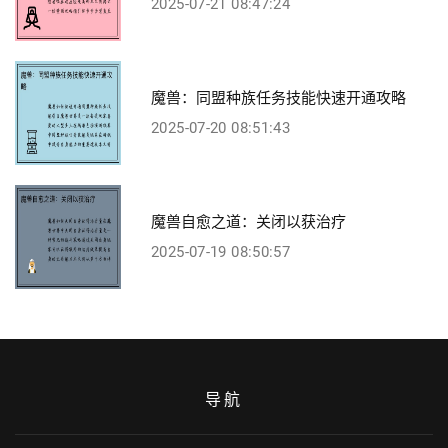
2025-07-21 08:47:24
魔兽：同盟种族任务技能快速开通攻略
2025-07-20 08:51:43
魔兽自愈之道：关闭以获治疗
2025-07-19 08:50:57
导航