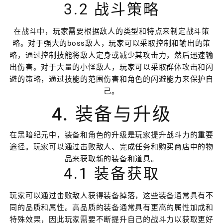
3.2 战斗策略
在战斗中，玩家需要根据敌人的类型和特点来制定战斗策
略。对于强大的boss敌人，玩家可以采取控制和输出的策
略，通过控制技能将敌人定身或减少其攻击力，然后迅速输
出伤害。对于大量的小怪敌人，玩家可以采取群体攻击和闪
避的策略，通过技能的范围伤害和角色的闪避能力来保护自
己。
4. 装备与升级
在黑暗纪元中，装备和角色的升级是玩家提升战斗力的重要
途径。玩家可以通过击败敌人、完成任务和购买商店中的物
品来获取新的装备和道具。
4.1 装备获取
玩家可以通过击败敌人获得装备掉落，这些装备通常具有不
同的品质和属性。高品质的装备通常具有更高的属性加成和
特殊效果，因此玩家需要不断提升自己的战斗力以获取更好