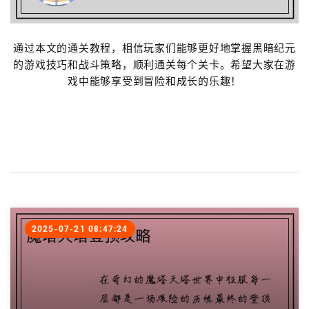
通过本文的通关教程，相信玩家们能够更好地掌握黑暗纪元
的游戏技巧和战斗策略，顺利通关每个关卡。希望大家在游
戏中能够享受到冒险和成长的乐趣！
2025-07-21 08:47:24