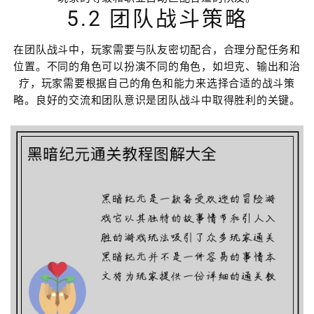
5.2 团队战斗策略
在团队战斗中，玩家需要与队友密切配合，合理分配任务和
位置。不同的角色可以扮演不同的角色，如坦克、输出和治
疗，玩家需要根据自己的角色和能力来选择合适的战斗策
略。良好的交流和团队意识是团队战斗中取得胜利的关键。