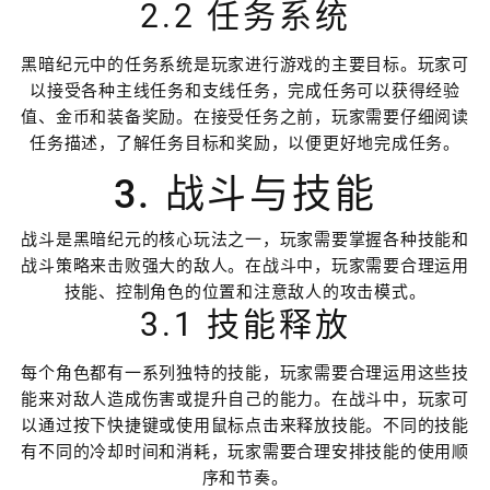
2.2 任务系统
黑暗纪元中的任务系统是玩家进行游戏的主要目标。玩家可
以接受各种主线任务和支线任务，完成任务可以获得经验
值、金币和装备奖励。在接受任务之前，玩家需要仔细阅读
任务描述，了解任务目标和奖励，以便更好地完成任务。
3. 战斗与技能
战斗是黑暗纪元的核心玩法之一，玩家需要掌握各种技能和
战斗策略来击败强大的敌人。在战斗中，玩家需要合理运用
技能、控制角色的位置和注意敌人的攻击模式。
3.1 技能释放
每个角色都有一系列独特的技能，玩家需要合理运用这些技
能来对敌人造成伤害或提升自己的能力。在战斗中，玩家可
以通过按下快捷键或使用鼠标点击来释放技能。不同的技能
有不同的冷却时间和消耗，玩家需要合理安排技能的使用顺
序和节奏。