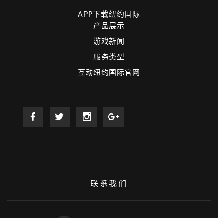
APP下载纽约国际
产品展示
游戏新闻
服务类型
互动纽约国际官网
联系我们