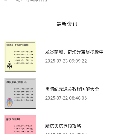
最新资讯
龙谷商城，奇珍异宝尽揽囊中
2025-07-23 09:09:22
黑暗纪元通关教程图解大全
2025-07-22 08:48:06
魔塔天塔登顶攻略