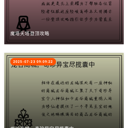
魔塔天塔登顶攻略
2025-07-23 09:09:22