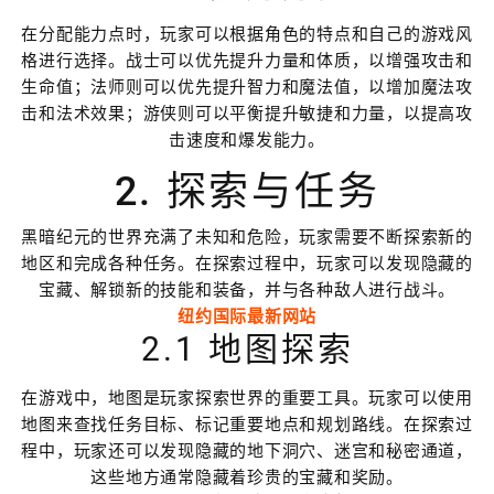
在分配能力点时，玩家可以根据角色的特点和自己的游戏风
格进行选择。战士可以优先提升力量和体质，以增强攻击和
生命值；法师则可以优先提升智力和魔法值，以增加魔法攻
击和法术效果；游侠则可以平衡提升敏捷和力量，以提高攻
击速度和爆发能力。
2. 探索与任务
黑暗纪元的世界充满了未知和危险，玩家需要不断探索新的
地区和完成各种任务。在探索过程中，玩家可以发现隐藏的
宝藏、解锁新的技能和装备，并与各种敌人进行战斗。
纽约国际最新网站
2.1 地图探索
在游戏中，地图是玩家探索世界的重要工具。玩家可以使用
地图来查找任务目标、标记重要地点和规划路线。在探索过
程中，玩家还可以发现隐藏的地下洞穴、迷宫和秘密通道，
这些地方通常隐藏着珍贵的宝藏和奖励。