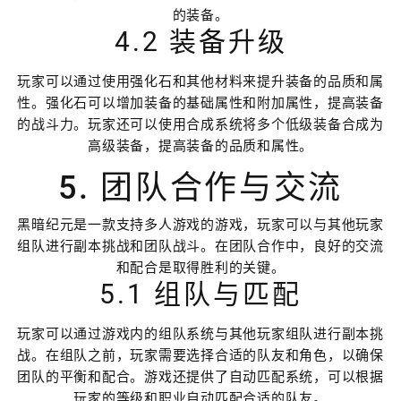
的装备。
4.2 装备升级
玩家可以通过使用强化石和其他材料来提升装备的品质和属
性。强化石可以增加装备的基础属性和附加属性，提高装备
的战斗力。玩家还可以使用合成系统将多个低级装备合成为
高级装备，提高装备的品质和属性。
5. 团队合作与交流
黑暗纪元是一款支持多人游戏的游戏，玩家可以与其他玩家
组队进行副本挑战和团队战斗。在团队合作中，良好的交流
和配合是取得胜利的关键。
5.1 组队与匹配
玩家可以通过游戏内的组队系统与其他玩家组队进行副本挑
战。在组队之前，玩家需要选择合适的队友和角色，以确保
团队的平衡和配合。游戏还提供了自动匹配系统，可以根据
玩家的等级和职业自动匹配合适的队友。