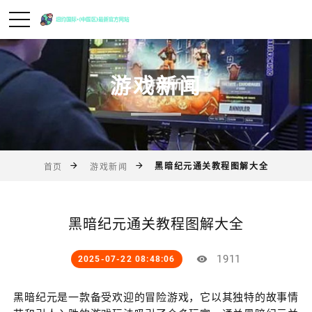
游戏新闻
黑暗纪元通关教程图解大全
首页
游戏新闻
黑暗纪元通关教程图解大全
1911
2025-07-22 08:48:06
黑暗纪元是一款备受欢迎的冒险游戏，它以其独特的故事情