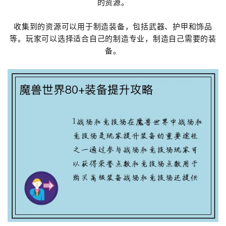
的资源。
收集到的资源可以用于制造装备，包括武器、护甲和饰品
等。玩家可以选择适合自己的制造专业，制造自己需要的装
备。