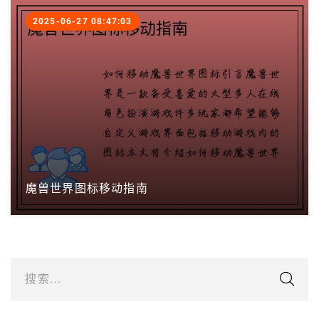
2025-06-27 08:47:03
魔兽世界图标移动指南
搜索...