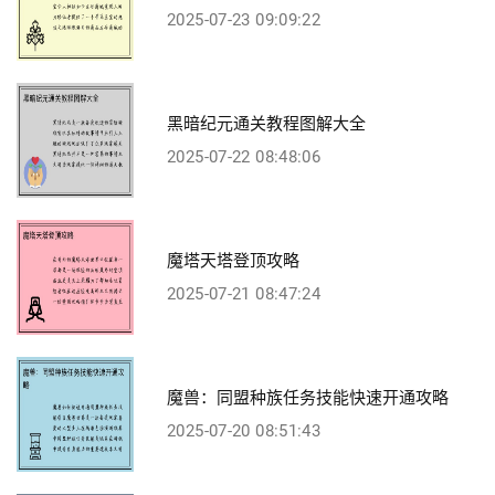
2025-07-23 09:09:22
黑暗纪元通关教程图解大全
2025-07-22 08:48:06
魔塔天塔登顶攻略
2025-07-21 08:47:24
魔兽：同盟种族任务技能快速开通攻略
2025-07-20 08:51:43