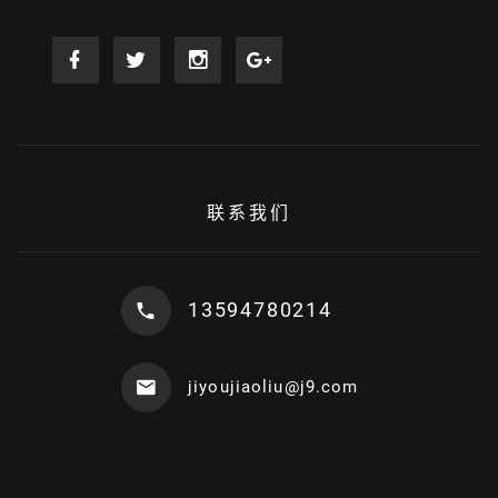
联系我们
13594780214
jiyoujiaoliu@j9.com