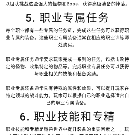
以组队挑战这些强大的怪物和Boss，获得高级装备的掉落。
5. 职业专属任务
每个职业都有一些专属的任务链，完成这些任务可以获得职
业专属的装备。这些职业专属装备通常在相应的职业训练师
处购买。
职业专属任务通常要求玩家完成一系列的任务，包括击败特
定的怪物、收集特定的物品等。完成职业专属任务可以获得
与职业相关的技能和装备奖励。
职业专属装备通常具有特殊的属性和效果，可以提升玩家在
特定领域的战斗能力。玩家可以根据自己的职业选择适合自
己的职业专属装备。
6. 职业技能和专精
职业技能和专精是魔兽世界中提升装备的重要因素之一。玩