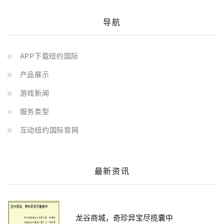
导航
APP下载纽约国际
产品展示
游戏新闻
服务类型
互动纽约国际官网
最新资讯
龙谷商城，奇珍异宝尽揽囊中