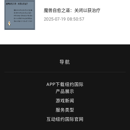
魔兽自愈之道：关闭以获治疗
2025-07-19 08:50:57
导航
APP下载纽约国际
产品展示
游戏新闻
服务类型
互动纽约国际官网