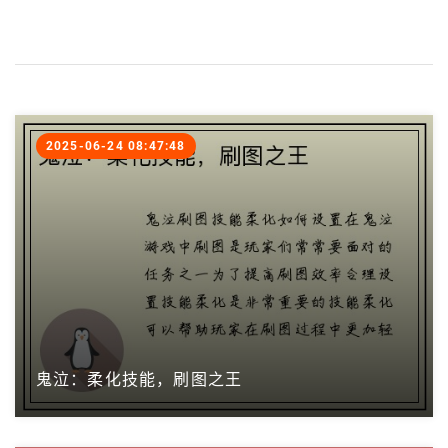
2025-06-24 08:47:48
鬼泣：柔化技能，刷图之王