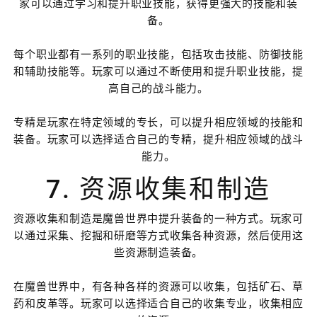
家可以通过学习和提升职业技能，获得更强大的技能和装
备。
每个职业都有一系列的职业技能，包括攻击技能、防御技能
和辅助技能等。玩家可以通过不断使用和提升职业技能，提
高自己的战斗能力。
专精是玩家在特定领域的专长，可以提升相应领域的技能和
装备。玩家可以选择适合自己的专精，提升相应领域的战斗
能力。
7. 资源收集和制造
资源收集和制造是魔兽世界中提升装备的一种方式。玩家可
以通过采集、挖掘和研磨等方式收集各种资源，然后使用这
些资源制造装备。
在魔兽世界中，有各种各样的资源可以收集，包括矿石、草
药和皮革等。玩家可以选择适合自己的收集专业，收集相应