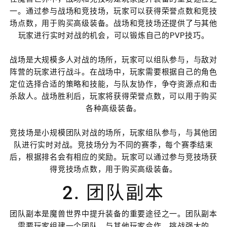
一。通过参与战场和竞技场，玩家可以获得荣誉点数和竞技
场点数，用于购买高级装备。战场和竞技场还提供了与其他
玩家进行实时对战的机会，可以锻炼自己的PVP技巧。
战场是大规模多人对战的场所，玩家可以组队参与，与敌对
阵营的玩家进行战斗。在战场中，玩家需要根据自己的角色
定位选择合适的策略和技能，与队友协作，争夺资源点和击
杀敌人。战场胜利后，玩家将获得荣誉点数，可以用于购买
各种高级装备。
竞技场是小规模团队对战的场所，玩家组队参与，与其他团
队进行实时对战。竞技场分为不同的赛季，每个赛季结束
后，根据排名会有相应的奖励。玩家可以通过参与竞技场获
得竞技场点数，用于购买高级装备。
2. 团队副本
团队副本是魔兽世界中提升装备的重要途径之一。团队副本
需要玩家组建一个团队，与其他玩家合作，挑战强大的