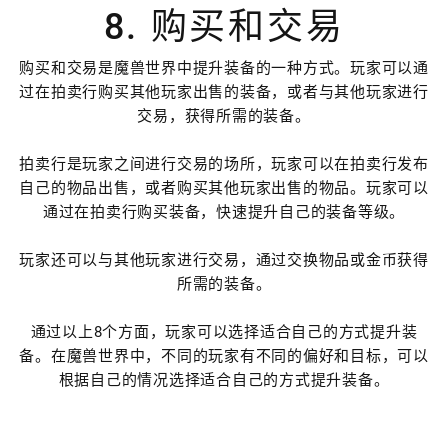
8. 购买和交易
购买和交易是魔兽世界中提升装备的一种方式。玩家可以通
过在拍卖行购买其他玩家出售的装备，或者与其他玩家进行
交易，获得所需的装备。
拍卖行是玩家之间进行交易的场所，玩家可以在拍卖行发布
自己的物品出售，或者购买其他玩家出售的物品。玩家可以
通过在拍卖行购买装备，快速提升自己的装备等级。
玩家还可以与其他玩家进行交易，通过交换物品或金币获得
所需的装备。
通过以上8个方面，玩家可以选择适合自己的方式提升装
备。在魔兽世界中，不同的玩家有不同的偏好和目标，可以
根据自己的情况选择适合自己的方式提升装备。