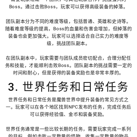
Boss。通过击败Boss，玩家可以获得高级装备的掉落。
团队副本分为不同的难度等级，包括普通、英雄和史诗等。
随着难度等级的提高，Boss的血量和伤害会增加，但掉落的
装备也会更加强大。玩家可以选择适合自己实力的难度等
级，挑战团队副本。
在团队副本中，玩家需要与团队成员密切配合，合理分配任
务和技能，才能顺利击败Boss。团队副本的挑战需要一定的
时间和耐心，但是获得的装备奖励也是非常丰厚的。
3. 世界任务和日常任务
世界任务和日常任务是魔兽世界中提升装备的常见方式之
一。玩家可以在各个地区找到NPC发布的任务，完成任务后
可以获得经验值、金币和装备奖励。
世界任务通常是一些比较长期的任务，需要玩家完成一系列
的目标，例如击败一定数量的怪物、收集一定数量的物品