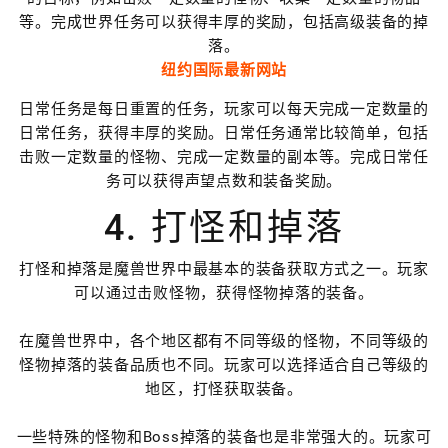
等。完成世界任务可以获得丰厚的奖励，包括高级装备的掉
落。
纽约国际最新网站
日常任务是每日重置的任务，玩家可以每天完成一定数量的
日常任务，获得丰厚的奖励。日常任务通常比较简单，包括
击败一定数量的怪物、完成一定数量的副本等。完成日常任
务可以获得声望点数和装备奖励。
4. 打怪和掉落
打怪和掉落是魔兽世界中最基本的装备获取方式之一。玩家
可以通过击败怪物，获得怪物掉落的装备。
在魔兽世界中，各个地区都有不同等级的怪物，不同等级的
怪物掉落的装备品质也不同。玩家可以选择适合自己等级的
地区，打怪获取装备。
一些特殊的怪物和Boss掉落的装备也是非常强大的。玩家可