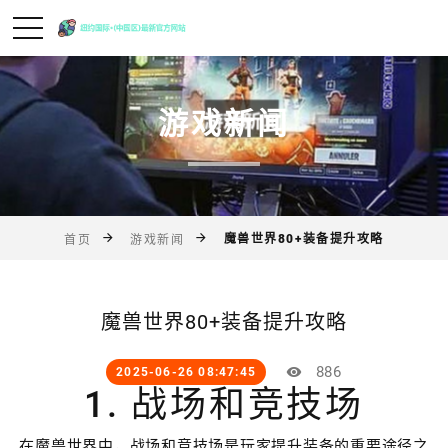
游戏新闻
魔兽世界80+装备提升攻略
首页
游戏新闻
魔兽世界80+装备提升攻略
886
2025-06-26 08:47:45
1. 战场和竞技场
在魔兽世界中，战场和竞技场是玩家提升装备的重要途径之